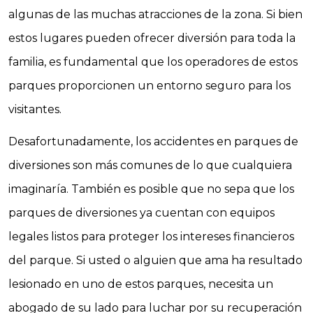
algunas de las muchas atracciones de la zona. Si bien
estos lugares pueden ofrecer diversión para toda la
familia, es fundamental que los operadores de estos
parques proporcionen un entorno seguro para los
visitantes.
Desafortunadamente, los accidentes en parques de
diversiones son más comunes de lo que cualquiera
imaginaría. También es posible que no sepa que los
parques de diversiones ya cuentan con equipos
legales listos para proteger los intereses financieros
del parque. Si usted o alguien que ama ha resultado
lesionado en uno de estos parques, necesita un
abogado de su lado para luchar por su recuperación