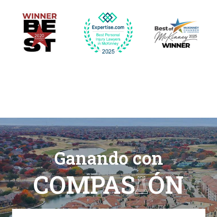
Ganando con
COMPAS
ÓN