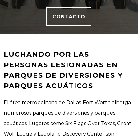
CONTACTO
LUCHANDO POR LAS
PERSONAS LESIONADAS EN
PARQUES DE DIVERSIONES Y
PARQUES ACUÁTICOS
El área metropolitana de Dallas-Fort Worth alberga
numerosos parques de diversiones y parques
acuáticos. Lugares como Six Flags Over Texas, Great
Wolf Lodge y Legoland Discovery Center son