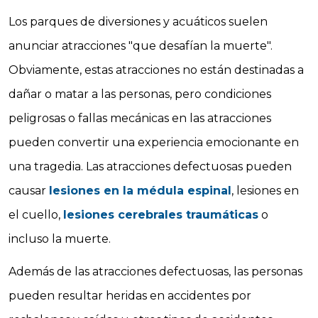
Los parques de diversiones y acuáticos suelen
anunciar atracciones "que desafían la muerte".
Obviamente, estas atracciones no están destinadas a
dañar o matar a las personas, pero condiciones
peligrosas o fallas mecánicas en las atracciones
pueden convertir una experiencia emocionante en
una tragedia. Las atracciones defectuosas pueden
causar
lesiones en la médula espinal
, lesiones en
el cuello,
lesiones cerebrales traumáticas
o
incluso la muerte.
Además de las atracciones defectuosas, las personas
pueden resultar heridas en accidentes por