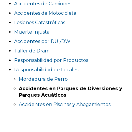
Accidentes de Camiones
Accidentes de Motocicleta
Lesiones Catastróficas
Muerte Injusta
Accidentes por DUI/DWI
Taller de Dram
Responsabilidad por Productos
Responsabilidad de Locales
Mordedura de Perro
Accidentes en Parques de Diversiones y
Parques Acuáticos
Accidentes en Piscinas y Ahogamientos