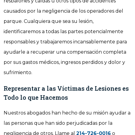
resbalones y caídas u otros tipos de accidentes
causados por la negligencia de los operadores del
parque. Cualquiera que sea su lesión,
identificaremos a todas las partes potencialmente
responsables y trabajaremos incansablemente para
ayudarle a recuperar una compensación completa
por sus gastos médicos, ingresos perdidos y dolor y
sufrimiento.
Representar a las Víctimas de Lesiones es
Todo lo que Hacemos
Nuestros abogados han hecho de su misión ayudar a
las personas que han sido perjudicadas por la
negligencia de otros. Llame al
214-726-0016
o