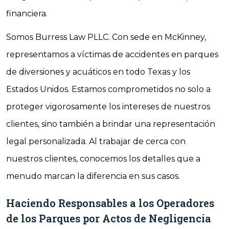
financiera.
Somos Burress Law PLLC. Con sede en McKinney,
representamos a víctimas de accidentes en parques
de diversiones y acuáticos en todo Texas y los
Estados Unidos. Estamos comprometidos no solo a
proteger vigorosamente los intereses de nuestros
clientes, sino también a brindar una representación
legal personalizada. Al trabajar de cerca con
nuestros clientes, conocemos los detalles que a
menudo marcan la diferencia en sus casos.
Haciendo Responsables a los Operadores
de los Parques por Actos de Negligencia