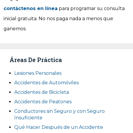
contáctenos en línea
para programar su consulta
inicial gratuita. No nos paga nada a menos que
ganemos.
Áreas De Práctica
Lesiones Personales
Accidentes de Automóviles
Accidentes de Bicicleta
Accidentes de Peatones
Conductores sin Seguro y con Seguro
Insuficiente
Qué Hacer Después de un Accidente