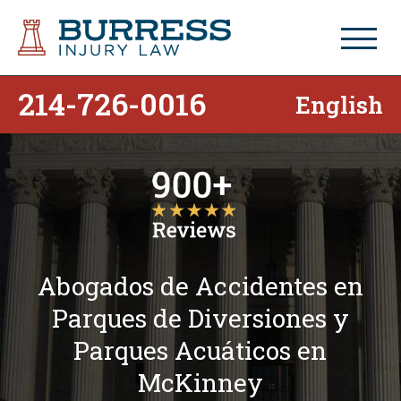
214-726-0016
English
Abogados de Accidentes en
Parques de Diversiones y
Parques Acuáticos en
McKinney