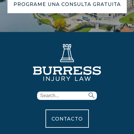
PROGRAME UNA CONSULTA GRATUITA
CONTACTO